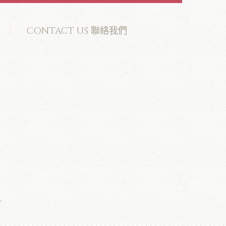
CONTACT US 聯絡我們