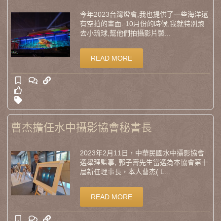
今年2023台灣燈會,我也提供了一些海洋還
有空拍的畫面. 10月份的時候,我就特別跑
去小琉球,幫他們拍攝影片製...
READ MORE
曹杰擔任水中攝影協會秘書長
2023年2月11日，中華民國水中攝影協會
選舉理監事, 郭子壽先生當選為本協會第十
屆新任理事長，本人曹杰( L...
READ MORE