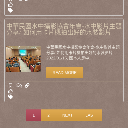
中華民國水中攝影協會年會-水中影片主題
分享/ 如何用卡片機拍出好的水裝影片
中華民國水中攝影協會年會-水中影片主題
分享/ 如何用卡片機拍出好的水裝影片
2022/01/15, 因本人是中...
READ MORE
1
2
NEXT
LAST