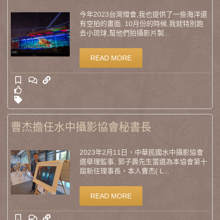
今年2023台灣燈會,我也提供了一些海洋還
有空拍的畫面. 10月份的時候,我就特別跑
去小琉球,幫他們拍攝影片製...
READ MORE
曹杰擔任水中攝影協會秘書長
2023年2月11日，中華民國水中攝影協會
選舉理監事, 郭子壽先生當選為本協會第十
屆新任理事長，本人曹杰( L...
READ MORE