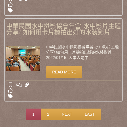
中華民國水中攝影協會年會-水中影片主題
分享/ 如何用卡片機拍出好的水裝影片
中華民國水中攝影協會年會-水中影片主題
分享/ 如何用卡片機拍出好的水裝影片
2022/01/15, 因本人是中...
READ MORE
1
2
NEXT
LAST