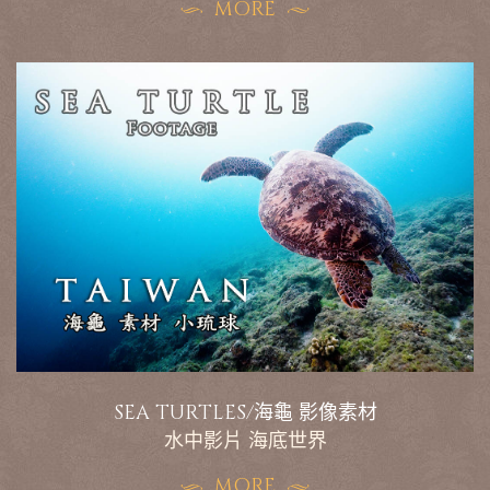
MORE
SEA TURTLES/海龜 影像素材
水中影片 海底世界
MORE