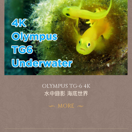
OLYMPUS TG-6 4K
水中錄影 海底世界
MORE