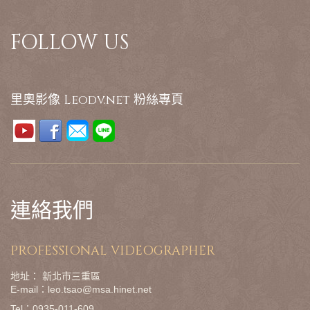
FOLLOW US
里奧影像 Leodv.net 粉絲專頁
連絡我們
PROFESSIONAL VIDEOGRAPHER
地址： 新北市三重區
E-mail：leo.tsao@msa.hinet.net
Tel：0935-011-609