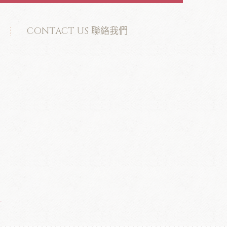
CONTACT US 聯絡我們