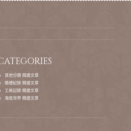
CATEGORIES
其他分類 精選文章
婚禮紀錄 精選文章
工商記錄 精選文章
海底世界 精選文章