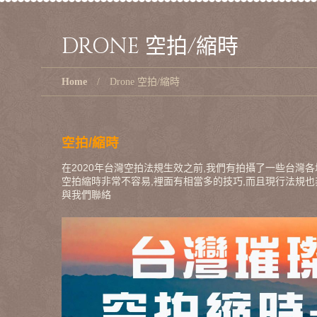
DRONE 空拍/縮時
Home
Drone 空拍/縮時
空拍
/
縮時
在2020年台灣空拍法規生效之前,我們有拍攝了一些台灣各
空拍縮時非常不容易,裡面有相當多的技巧,而且現行法規也
與我們聯絡