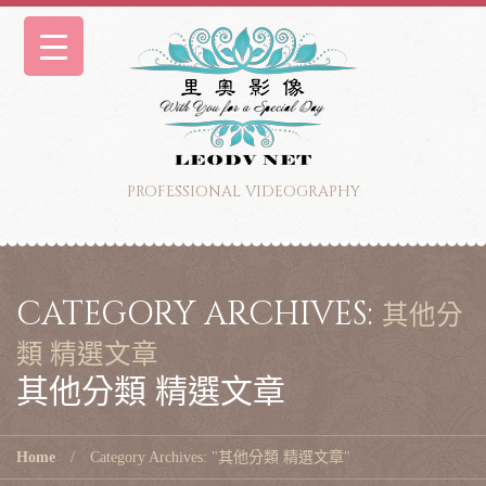
PROFESSIONAL VIDEOGRAPHY
CATEGORY ARCHIVES:
其他分
類 精選文章
其他分類 精選文章
Home
Category Archives: "其他分類 精選文章"