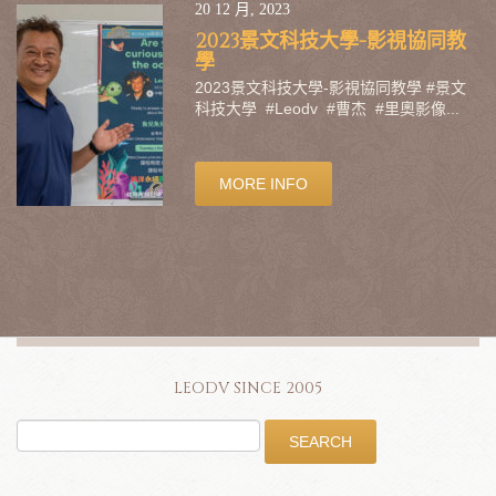
20 12 月, 2023
2023景文科技大學-影視協同教
學
2023景文科技大學-影視協同教學 #景文
科技大學 #Leodv #曹杰 #里奧影像...
MORE INFO
LEODV SINCE 2005