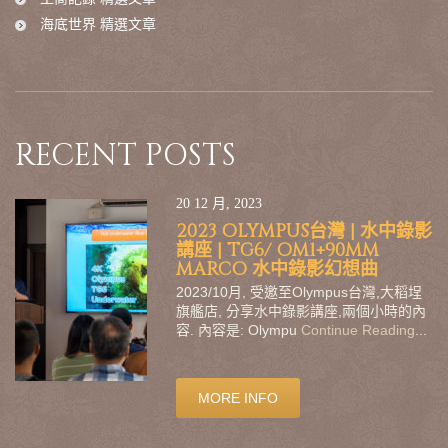
海底世界 精選文章
RECENT POSTS
20 12 月, 2023
2023 OLYMPUS台灣 | 水中錄影
講座 | TG6/ OM1+90MM
MARCO 水中錄影幻想曲
2023/10月, 受邀至Olympus台灣,大稻埕
旗艦店, 分享水中錄影講座,兩個小時的內
容. 內容是: Olympu
Continue Reading
...
MORE INFO