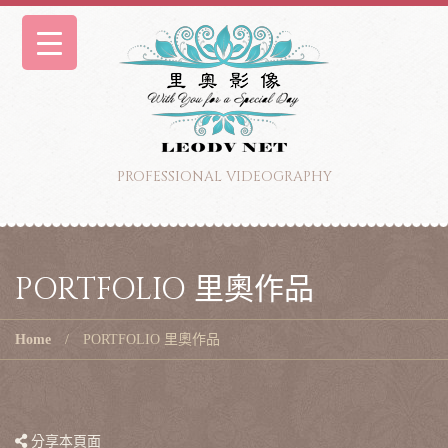
PROFESSIONAL VIDEOGRAPHY
PORTFOLIO 里奧作品
Home
PORTFOLIO 里奧作品
分享本頁面