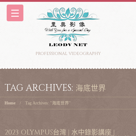
PROFESSIONAL VIDEOGRAPHY
TAG ARCHIVES:
海底世界
Home
Tag Archives: "海底世界"
2023 OLYMPUS台灣 | 水中錄影講座 |