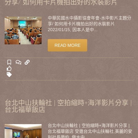
分享/ 如何用卡片機拍出好的水裝影片
中華民國水中攝影協會年會-水中影片主題分
享/ 如何用卡片機拍出好的水裝影片
2022/01/15, 因本人是中...
READ MORE
台北中山扶輪社 | 空拍縮時+海洋影片分享 |
台北福華飯店
台北中山扶輪社 | 空拍縮時+海洋影片分享 |
台北福華飯店 受邀台北中山扶輪社,美麗的安
利社長邀約, 做水中...