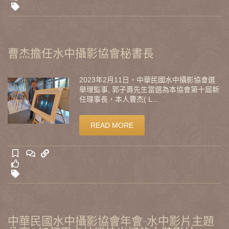
曹杰擔任水中攝影協會秘書長
2023年2月11日，中華民國水中攝影協會選
舉理監事, 郭子壽先生當選為本協會第十屆新
任理事長，本人曹杰( L...
READ MORE
中華民國水中攝影協會年會-水中影片主題