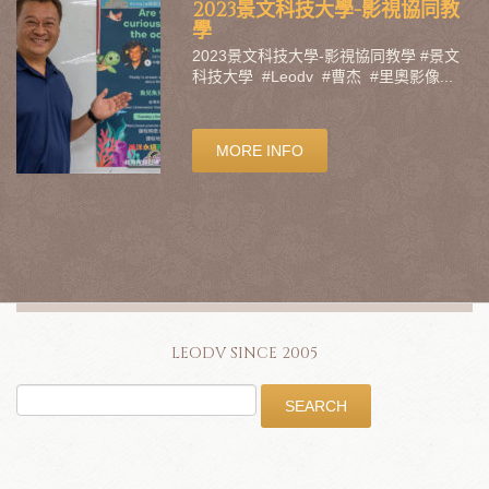
2023景文科技大學-影視協同教
學
2023景文科技大學-影視協同教學 #景文
科技大學 #Leodv #曹杰 #里奧影像...
MORE INFO
LEODV SINCE 2005