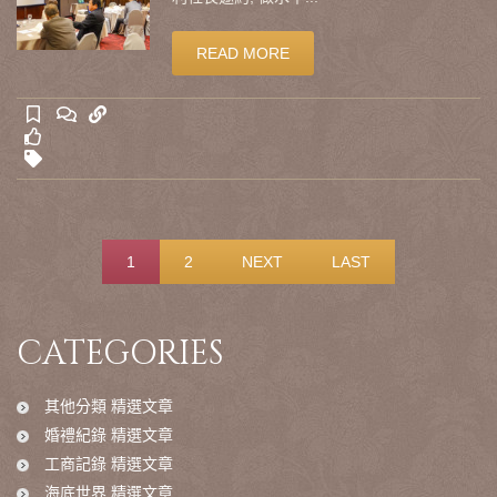
READ MORE
1
2
NEXT
LAST
CATEGORIES
其他分類 精選文章
婚禮紀錄 精選文章
工商記錄 精選文章
海底世界 精選文章