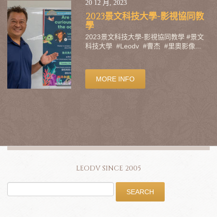
20 12 月, 2023
2023景文科技大學-影視協同教
學
2023景文科技大學-影視協同教學 #景文
科技大學 #Leodv #曹杰 #里奧影像...
MORE INFO
LEODV SINCE 2005